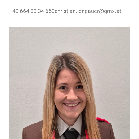
+43 664 33 34 650christian.lengauer@gmx.at