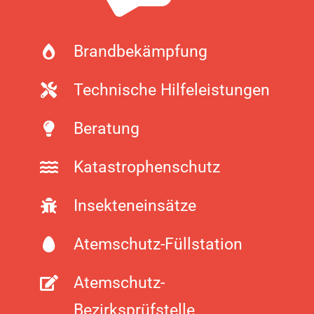
Brandbekämpfung
Technische Hilfeleistungen
Beratung
Katastrophenschutz
Insekteneinsätze
Atemschutz-Füllstation
Atemschutz-
Bezirksprüfstelle