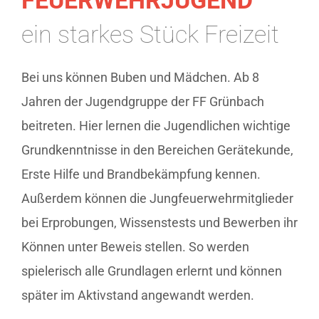
ein starkes Stück Freizeit
Bei uns können Buben und Mädchen. Ab 8
Jahren der Jugendgruppe der FF Grünbach
beitreten. Hier lernen die Jugendlichen wichtige
Grundkenntnisse in den Bereichen Gerätekunde,
Erste Hilfe und Brandbekämpfung kennen.
Außerdem können die Jungfeuerwehrmitglieder
bei Erprobungen, Wissenstests und Bewerben ihr
Können unter Beweis stellen. So werden
spielerisch alle Grundlagen erlernt und können
später im Aktivstand angewandt werden.