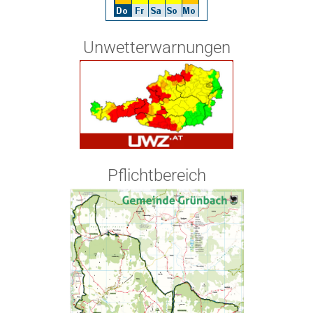
Unwetterwarnungen
Pflichtbereich