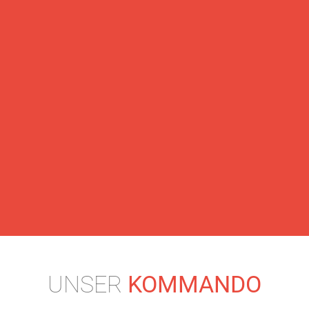
UNSER
KOMMANDO