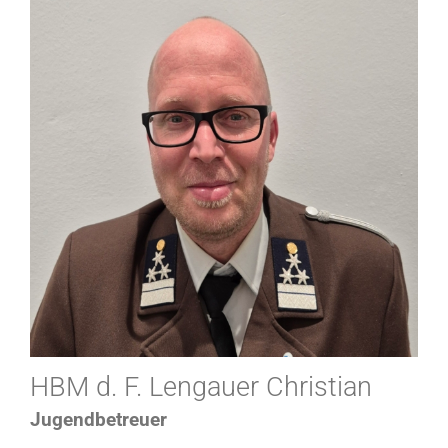
HBM d. F. Lengauer Christian
Jugendbetreuer