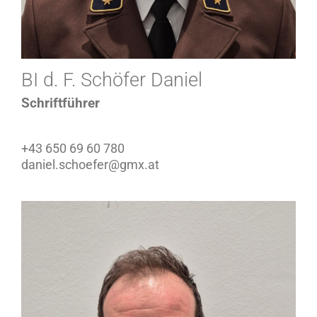
BI d. F. Schöfer Daniel
Schriftführer
+43 650 69 60 780
daniel.schoefer@gmx.at