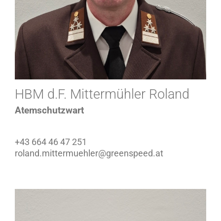
HBM d.F. Mittermühler Roland
Atemschutzwart
+43 664 46 47 251
roland.mittermuehler@greenspeed.at