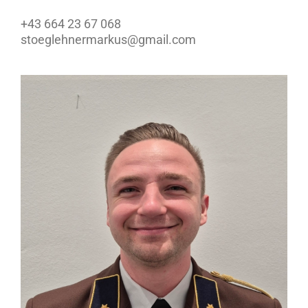
+43 664 23 67 068
stoeglehnermarkus@gmail.com