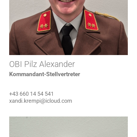
OBI Pilz Alexander
Kommandant-Stellvertreter
+43 660 14 54 541
xandi.krempi@icloud.com