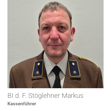
BI d. F. Stöglehner Markus
Kassenführer