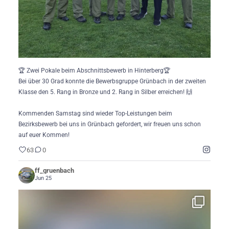
🏆 Zwei Pokale beim Abschnittsbewerb in Hinterberg🏆
Bei über 30 Grad konnte die Bewerbsgruppe Grünbach in der zweiten
Klasse den 5. Rang in Bronze und 2. Rang in Silber erreichen! 🙌
Kommenden Samstag sind wieder Top-Leistungen beim
Bezirksbewerb bei uns in Grünbach gefordert, wir freuen uns schon
auf euer Kommen!
63
0
ff_gruenbach
Jun 25