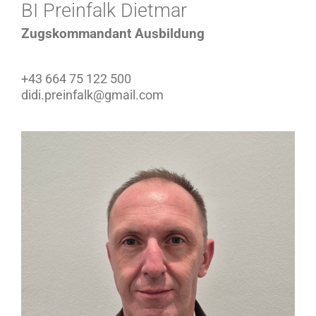
BI Preinfalk Dietmar
Zugskommandant Ausbildung
+43 664 75 122 500
didi.preinfalk@gmail.com