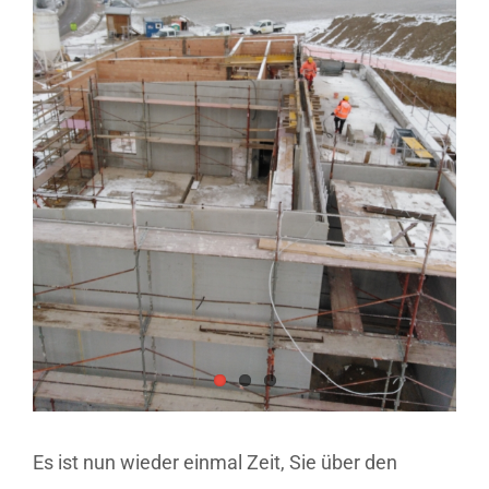
Es ist nun wieder einmal Zeit, Sie über den