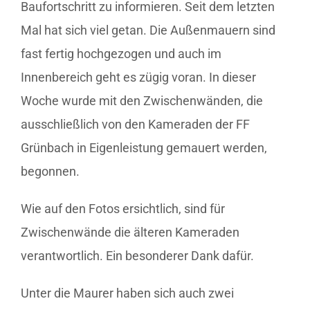
Baufortschritt zu informieren. Seit dem letzten
Mal hat sich viel getan. Die Außenmauern sind
fast fertig hochgezogen und auch im
Innenbereich geht es zügig voran. In dieser
Woche wurde mit den Zwischenwänden, die
ausschließlich von den Kameraden der FF
Grünbach in Eigenleistung gemauert werden,
begonnen.
Wie auf den Fotos ersichtlich, sind für
Zwischenwände die älteren Kameraden
verantwortlich. Ein besonderer Dank dafür.
Unter die Maurer haben sich auch zwei