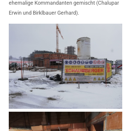
ehemalige Kommandanten gemischt (Chalupar
Erwin und Birklbauer Gerhard).