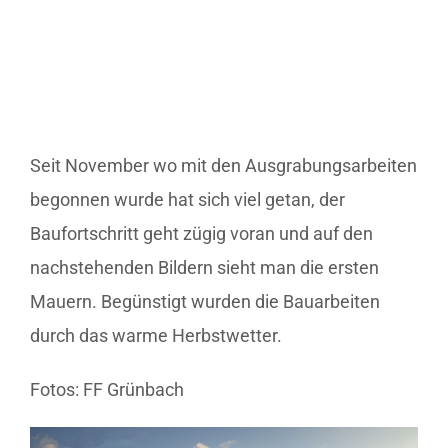
Seit November wo mit den Ausgrabungsarbeiten
begonnen wurde hat sich viel getan, der
Baufortschritt geht zügig voran und auf den
nachstehenden Bildern sieht man die ersten
Mauern. Begünstigt wurden die Bauarbeiten
durch das warme Herbstwetter.
Fotos: FF Grünbach