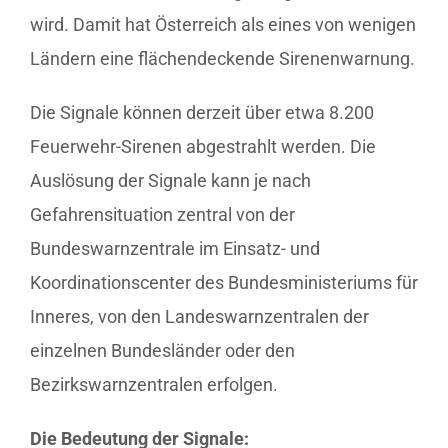
wird. Damit hat Österreich als eines von wenigen
Ländern eine flächendeckende Sirenenwarnung.
Die Signale können derzeit über etwa 8.200
Feuerwehr-Sirenen abgestrahlt werden. Die
Auslösung der Signale kann je nach
Gefahrensituation zentral von der
Bundeswarnzentrale im Einsatz- und
Koordinationscenter des Bundesministeriums für
Inneres, von den Landeswarnzentralen der
einzelnen Bundesländer oder den
Bezirkswarnzentralen erfolgen.
Die Bedeutung der Signale: