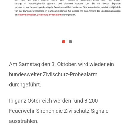
Am Samstag den 3. Oktober, wird wieder ein
bundesweiter Zivilschutz-Probealarm
durchgeführt.
In ganz Österreich werden rund 8.200
Feuerwehr-Sirenen die Zivilschutz-Signale
ausstrahlen.