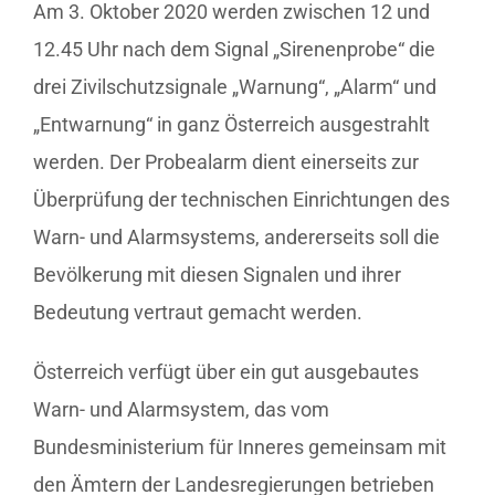
Am 3. Oktober 2020 werden zwischen 12 und
12.45 Uhr nach dem Signal „Sirenenprobe“ die
drei Zivilschutzsignale „Warnung“, „Alarm“ und
„Entwarnung“ in ganz Österreich ausgestrahlt
werden. Der Probealarm dient einerseits zur
Überprüfung der technischen Einrichtungen des
Warn- und Alarmsystems, andererseits soll die
Bevölkerung mit diesen Signalen und ihrer
Bedeutung vertraut gemacht werden.
Österreich verfügt über ein gut ausgebautes
Warn- und Alarmsystem, das vom
Bundesministerium für Inneres gemeinsam mit
den Ämtern der Landesregierungen betrieben