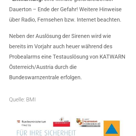
Dauerton – Ende der Gefahr! Weitere Hinweise
über Radio, Fernsehen bzw. Internet beachten.
Neben der Auslösung der Sirenen wird wie
bereits im Vorjahr auch heuer während des
Probealarms eine Testauslösung von KATWARN
Österreich/Austria durch die
Bundeswarnzentrale erfolgen.
Quelle: BMI