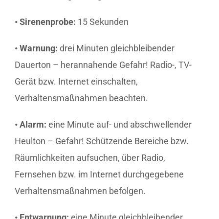
• Sirenenprobe:
15 Sekunden
• Warnung:
drei Minuten gleichbleibender
Dauerton – herannahende Gefahr! Radio-, TV-
Gerät bzw. Internet einschalten,
Verhaltensmaßnahmen beachten.
• Alarm:
eine Minute auf- und abschwellender
Heulton – Gefahr! Schützende Bereiche bzw.
Räumlichkeiten aufsuchen, über Radio,
Fernsehen bzw. im Internet durchgegebene
Verhaltensmaßnahmen befolgen.
• Entwarnung:
eine Minute gleichbleibender