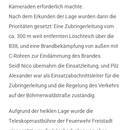
Kameraden erforderlich machte.
Nach dem Erkunden der Lage wurden dann die
Prioritäten gesetzt: Eine Zubringerleitung vom
ca. 300 m weit entfernten Löschteich über die
B38, und eine Brandbekämpfung von außen mit
C-Rohren zur Eindämmung des Brandes.
Seidl Nico übernahm die Einsatzleitung, und Pilz
Alexander war als Einsatzabschnittsleiter für die
Zubringerleitung und die Regelung des Verkehrs
auf der Böhmerwaldstraße zuständig.
Aufgrund der heiklen Lage wurde die
Teleskopmastbühne der Feuerwehr Freistadt