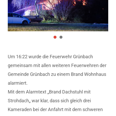
Um 16:22 wurde die Feuerwehr Grünbach
gemeinsam mit allen weiteren Feuerwehren der
Gemeinde Grünbach zu einem Brand Wohnhaus
alarmiert.
Mit dem Alarmtext
„
Brand Dachstuhl mit
Strohdach
„
war klar, dass sich gleich drei
Kameraden bei der Anfahrt mit dem schweren