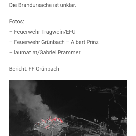
Die Brandursache ist unklar.
Fotos:
– Feuerwehr Tragwein/
EFU
– Feuerwehr Grünbach – Albert Prinz
– laumat.at/Gabriel Prammer
Bericht: FF Grünbach