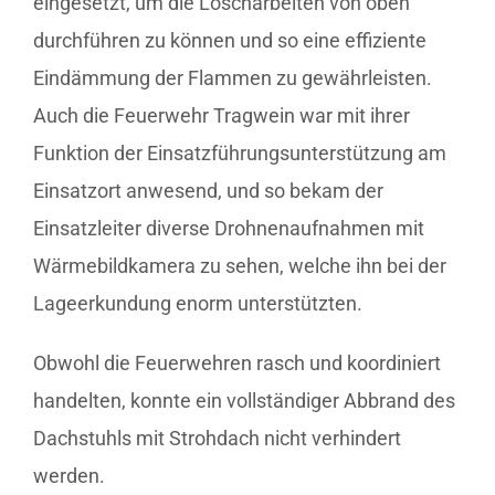
eingesetzt, um die Löscharbeiten von oben
durchführen zu können und so eine effiziente
Eindämmung der Flammen zu gewährleisten.
Auch die Feuerwehr Tragwein war mit ihrer
Funktion der Einsatzführungsunterstützung am
Einsatzort anwesend, und so bekam der
Einsatzleiter diverse Drohnenaufnahmen mit
Wärmebildkamera zu sehen, welche ihn bei der
Lageerkundung enorm unterstützten.
Obwohl die Feuerwehren rasch und koordiniert
handelten, konnte ein vollständiger Abbrand des
Dachstuhls mit Strohdach nicht verhindert
werden.