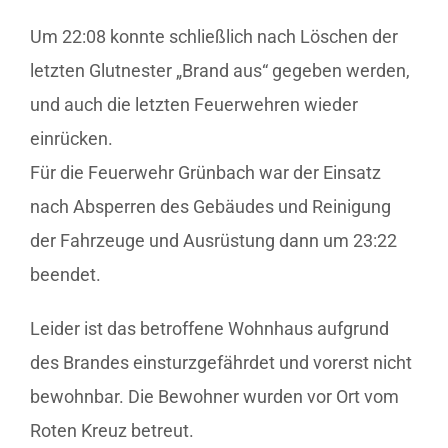
Um 22:08 konnte schließlich nach Löschen der
letzten Glutnester
„Brand aus“
gegeben werden,
und auch die letzten Feuerwehren wieder
einrücken.
Für die Feuerwehr Grünbach war der Einsatz
nach Absperren des Gebäudes und Reinigung
der Fahrzeuge und Ausrüstung dann um 23:22
beendet.
Leider ist das betroffene Wohnhaus aufgrund
des Brandes einsturzgefährdet und vorerst nicht
bewohnbar. Die Bewohner wurden vor Ort vom
Roten Kreuz betreut.