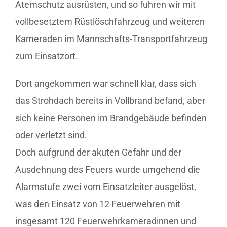
Atemschutz ausrüsten, und so fuhren wir mit
vollbesetztem
Rüstlöschfahrzeug
und weiteren
Kameraden im Mannschafts-Transportfahrzeug
zum Einsatzort.
Dort angekommen war schnell klar, dass sich
das Strohdach bereits in Vollbrand befand, aber
sich keine Personen im Brandgebäude befinden
oder verletzt sind.
Doch aufgrund der akuten Gefahr und der
Ausdehnung des Feuers wurde umgehend die
Alarmstufe zwei vom Einsatzleiter ausgelöst,
was den Einsatz von 12 Feuerwehren mit
insgesamt 120 Feuerwehrkameradinnen und