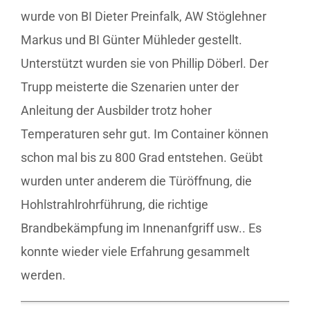
wurde von BI Dieter Preinfalk, AW Stöglehner
Markus und BI Günter Mühleder gestellt.
Unterstützt wurden sie von Phillip Döberl. Der
Trupp meisterte die Szenarien unter der
Anleitung der Ausbilder trotz hoher
Temperaturen sehr gut. Im Container können
schon mal bis zu 800 Grad entstehen. Geübt
wurden unter anderem die Türöffnung, die
Hohlstrahlrohrführung, die richtige
Brandbekämpfung im Innenanfgriff usw.. Es
konnte wieder viele Erfahrung gesammelt
werden.