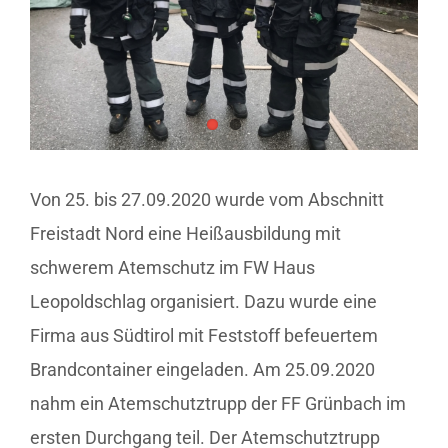
Von 25. bis 27.09.2020 wurde vom Abschnitt
Freistadt Nord eine Heißausbildung mit
schwerem Atemschutz im FW Haus
Leopoldschlag organisiert. Dazu wurde eine
Firma aus Südtirol mit Feststoff befeuertem
Brandcontainer eingeladen. Am 25.09.2020
nahm ein Atemschutztrupp der FF Grünbach im
ersten Durchgang teil. Der Atemschutztrupp