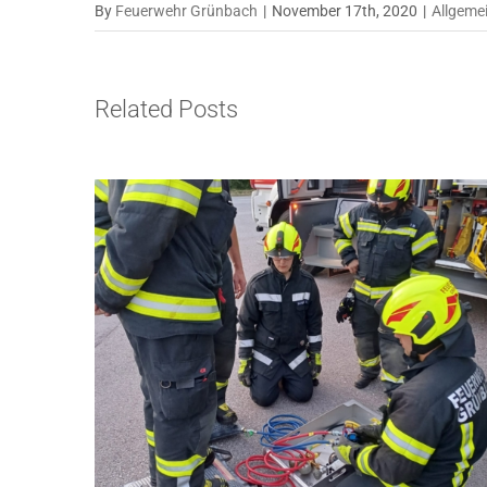
By
Feuerwehr Grünbach
|
November 17th, 2020
|
Allgeme
Related Posts