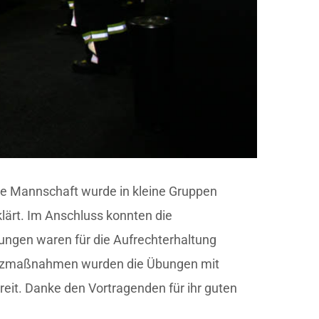
ie Mannschaft wurde in kleine Gruppen
lärt. Im Anschluss konnten die
ungen waren für die Aufrechterhaltung
chutzmaßnahmen wurden die Übungen mit
reit. Danke den Vortragenden für ihr guten