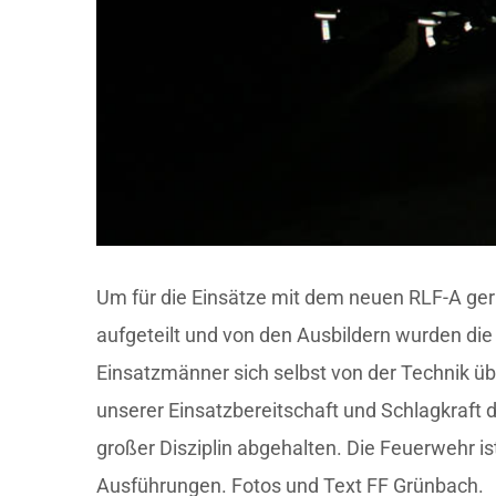
Um für die Einsätze mit dem neuen RLF-A ger
aufgeteilt und von den Ausbildern wurden di
Einsatzmänner sich selbst von der Technik ü
unserer Einsatzbereitschaft und Schlagkraf
großer Disziplin abgehalten. Die Feuerwehr is
Ausführungen. Fotos und Text FF Grünbach.