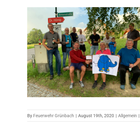
By
Feuerwehr Grünbach
|
August 19th, 2020
|
Allgemein
|