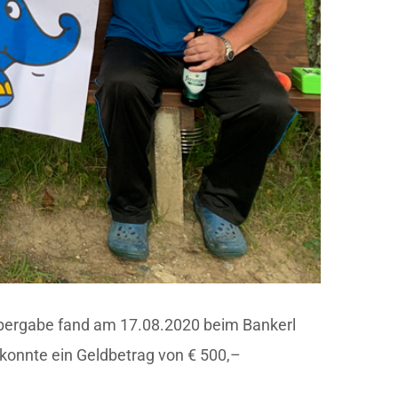
übergabe fand am 17.08.2020 beim Bankerl
konnte ein Geldbetrag von € 500,–