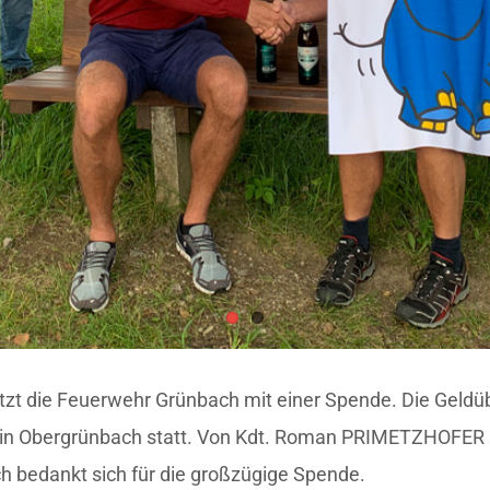
ützt die Feuerwehr Grünbach mit einer Spende. Die Geld
s in Obergrünbach statt. Von Kdt. Roman PRIMETZHOFER 
bedankt sich für die großzügige Spende.