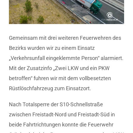
Gemeinsam mit drei weiteren Feuerwehren des
Bezirks wurden wir zu einem Einsatz
„Verkehrsunfall eingeklemmte Person“ alarmiert.
Mit der Zusatzinfo „Zwei LKW und ein PKW
betroffen“ fuhren wir mit dem vollbesetzten
Rüstlöschfahrzeug zum Einsatzort.
Nach Totalsperre der S10-Schnellstraße
zwischen Freistadt-Nord und Freistadt-Süd in
beide Fahrtrichtungen konnte die Feuerwehr