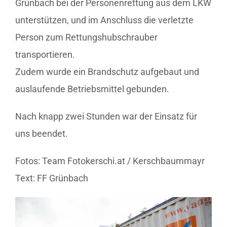
Grünbach bei der Personenrettung aus dem LKW
unterstützen, und im Anschluss die verletzte
Person zum Rettungshubschrauber
transportieren.
Zudem wurde ein Brandschutz aufgebaut und
auslaufende Betriebsmittel gebunden.
Nach knapp zwei Stunden war der Einsatz für
uns beendet.
Fotos: Team Fotokerschi.at / Kerschbaummayr
Text: FF Grünbach