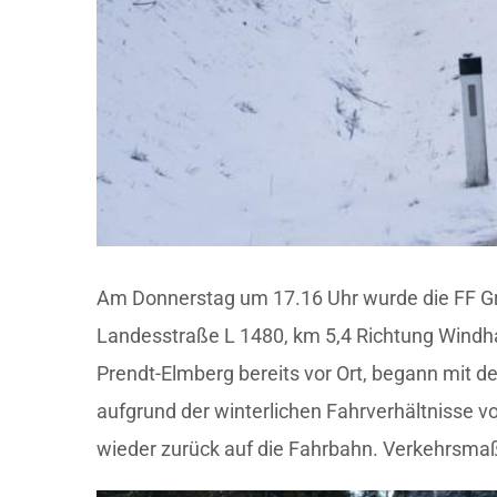
Am Donnerstag um 17.16 Uhr wurde die FF Gr
Landesstraße L 1480, km 5,4 Richtung Windhaa
Prendt-Elmberg bereits vor Ort, begann mit d
aufgrund der winterlichen Fahrverhältnisse 
wieder zurück auf die Fahrbahn. Verkehrsma