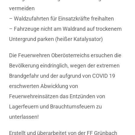
vermeiden
– Waldzufahrten für Einsatzkräfte freihalten
– Fahrzeuge nicht am Waldrand auf trockenem
Untergrund parken (heißer Katalysator)
Die Feuerwehren Oberösterreichs ersuchen die
Bevölkerung eindringlich, wegen der extremen
Brandgefahr und der aufgrund von COVID 19
erschwerten Abwicklung von
Feuerwehreinsätzen das Entzünden von
Lagerfeuern und Brauchtumsfeuern zu
unterlassen!
Erstellt und überarbeitet von der FF Grünbach