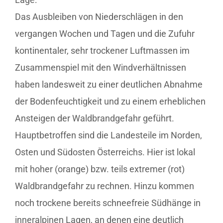
Das Ausbleiben von Niederschlägen in den
vergangen Wochen und Tagen und die Zufuhr
kontinentaler, sehr trockener Luftmassen im
Zusammenspiel mit den Windverhältnissen
haben landesweit zu einer deutlichen Abnahme
der Bodenfeuchtigkeit und zu einem erheblichen
Ansteigen der Waldbrandgefahr geführt.
Hauptbetroffen sind die Landesteile im Norden,
Osten und Südosten Österreichs. Hier ist lokal
mit hoher (orange) bzw. teils extremer (rot)
Waldbrandgefahr zu rechnen. Hinzu kommen
noch trockene bereits schneefreie Südhänge in
inneralpinen Lagen, an denen eine deutlich