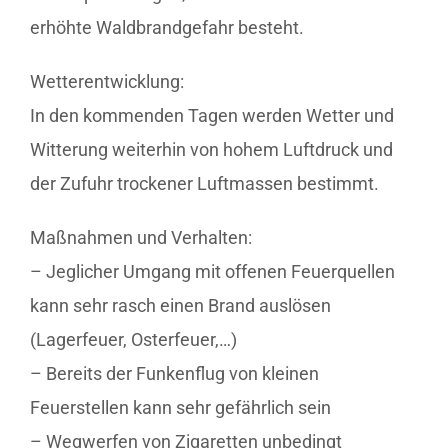
erhöhte Waldbrandgefahr besteht.
Wetterentwicklung:
In den kommenden Tagen werden Wetter und
Witterung weiterhin von hohem Luftdruck und
der Zufuhr trockener Luftmassen bestimmt.
Maßnahmen und Verhalten:
– Jeglicher Umgang mit offenen Feuerquellen
kann sehr rasch einen Brand auslösen
(Lagerfeuer, Osterfeuer,…)
– Bereits der Funkenflug von kleinen
Feuerstellen kann sehr gefährlich sein
– Wegwerfen von Zigaretten unbedingt