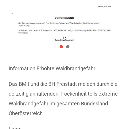
Information Erhöhte Waldbrandgefahr.
Das BM.I und die BH Freistadt melden durch die
derzeitig anhaltenden Trockenheit teils extreme
Waldbrandgefahr im gesamten Bundesland
Oberösterreich.
Lage: