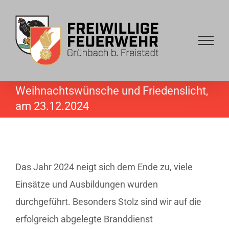
Skip
to
content
Weihnachtswünsche und Friedenslicht,
am 23.12.2024
Das Jahr 2024 neigt sich dem Ende zu, viele
Einsätze und Ausbildungen wurden
durchgeführt. Besonders Stolz sind wir auf die
erfolgreich abgelegte Branddienst