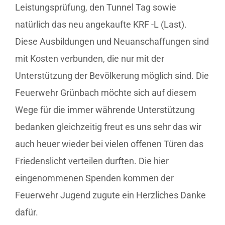
Leistungsprüfung, den Tunnel Tag sowie
natürlich das neu angekaufte KRF -L (Last).
Diese Ausbildungen und Neuanschaffungen sind
mit Kosten verbunden, die nur mit der
Unterstützung der Bevölkerung möglich sind. Die
Feuerwehr Grünbach möchte sich auf diesem
Wege für die immer währende Unterstützung
bedanken gleichzeitig freut es uns sehr das wir
auch heuer wieder bei vielen offenen Türen das
Friedenslicht verteilen durften. Die hier
eingenommenen Spenden kommen der
Feuerwehr Jugend zugute ein Herzliches Danke
dafür.