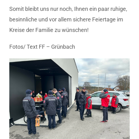
Somit bleibt uns nur noch, Ihnen ein paar ruhige,
besinnliche und vor allem sichere Feiertage im
Kreise der Familie zu wünschen!
Fotos/ Text FF – Grünbach