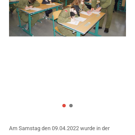
Am Samstag den 09.04.2022 wurde in der