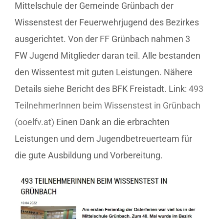
Mittelschule der Gemeinde Grünbach der
Wissenstest der Feuerwehrjugend des Bezirkes
ausgerichtet. Von der FF Grünbach nahmen 3
FW Jugend Mitglieder daran teil. Alle bestanden
den Wissentest mit guten Leistungen. Nähere
Details siehe Bericht des BFK Freistadt. Link:
493
TeilnehmerInnen beim Wissenstest in Grünbach
(ooelfv.at)
Einen Dank an die erbrachten
Leistungen und dem Jugendbetreuerteam für
die gute Ausbildung und Vorbereitung.